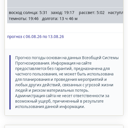
восход солнца: 5:31 заход: 19:17 рассвет: 5:02 наступле
темноты: 19:46 долгота: 13 ч 46 м
прогноз с 06.08.26 по 13.08.26
Прогноз погоды основан на данных Всеобщей Системы
Прогнозирования. Информация на сайте
предоставляется без гарантий, предназначена для
частного пользования, не может быть использована
для планирования и проведения мероприятий и
любых других действий, связанных с угрозой жизни
людей и риском материальных потерь.
Администрация сайта не несет ответственности за
возможный ущерб, причиненный в результате
использования данной информации.